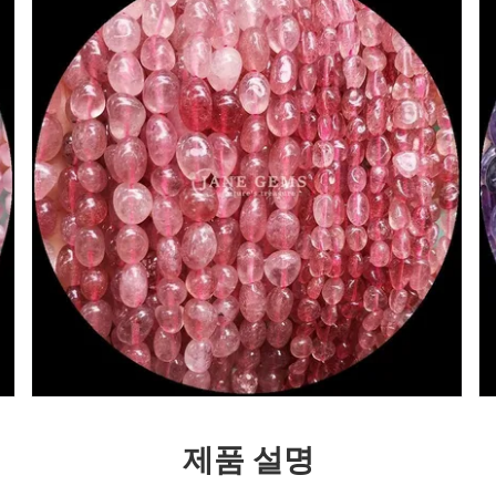
제품 설명