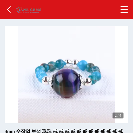
2
/
4
4mm 수작업 보석 珠珠 戒 戒 戒 戒 戒 戒 戒 戒 戒 戒 戒 戒