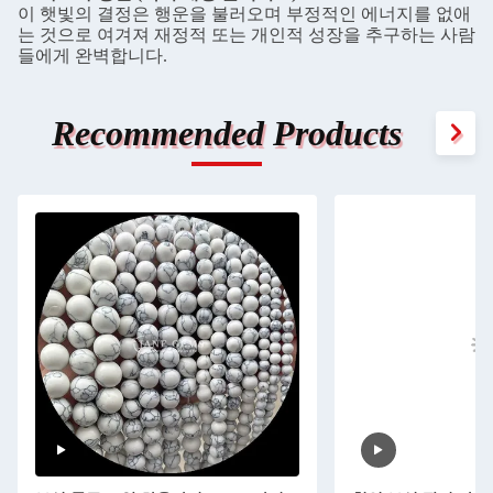
이 햇빛의 결정은 행운을 불러오며 부정적인 에너지를 없애
는 것으로 여겨져 재정적 또는 개인적 성장을 추구하는 사람
들에게 완벽합니다.
Recommended Products